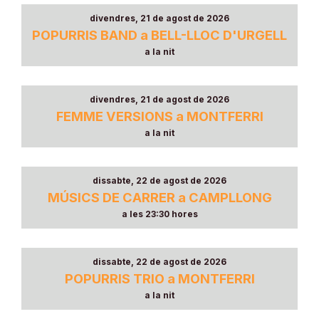
divendres, 21 de agost de 2026
POPURRIS BAND a BELL-LLOC D'URGELL
a la nit
divendres, 21 de agost de 2026
FEMME VERSIONS a MONTFERRI
a la nit
dissabte, 22 de agost de 2026
MÚSICS DE CARRER a CAMPLLONG
a les 23:30 hores
dissabte, 22 de agost de 2026
POPURRIS TRIO a MONTFERRI
a la nit