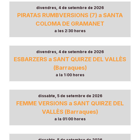
divendres, 4 de setembre de 2026
PIRATAS RUMBVERSIONS (7) a SANTA
COLOMA DE GRAMANET
a les 2:30 hores
divendres, 4 de setembre de 2026
ESBARZERS a SANT QUIRZE DEL VALLÈS
(Barraques)
a la 1:00 hores
dissabte, 5 de setembre de 2026
FEMME VERSIONS a SANT QUIRZE DEL
VALLÈS (Barraques)
a la 01:00 hores