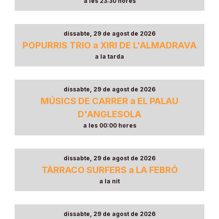
a les 23:30 hores
dissabte, 29 de agost de 2026
POPURRIS TRIO a XIRI DE L'ALMADRAVA
a la tarda
dissabte, 29 de agost de 2026
MÚSICS DE CARRER a EL PALAU
D'ANGLESOLA
a les 00:00 hores
dissabte, 29 de agost de 2026
TÀRRACO SURFERS a LA FEBRÓ
a la nit
dissabte, 29 de agost de 2026