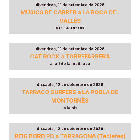
divendres, 11 de setembre de 2026
MÚSICS DE CARRER a LA ROCA DEL
VALLÈS
a la 1:00 aprox
divendres, 11 de setembre de 2026
CAT ROCK a TORREFARRERA
a la 1 de la matinada
dissabte, 12 de setembre de 2026
TÀRRACO SURFERS a LA POBLA DE
MONTORNÈS
a la nit
dissabte, 12 de setembre de 2026
REIG BORD PD a TARRAGONA (Tecletes)