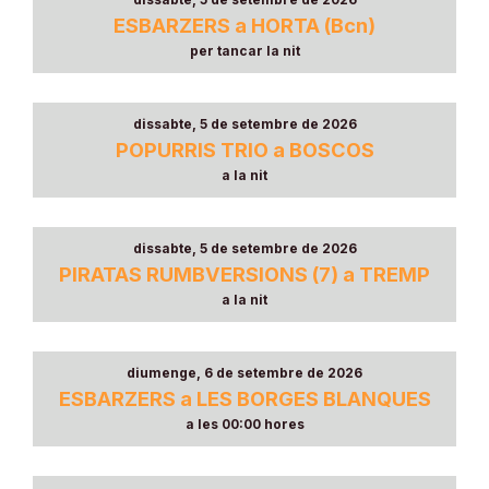
dissabte, 5 de setembre de 2026
ESBARZERS a HORTA (Bcn)
per tancar la nit
dissabte, 5 de setembre de 2026
POPURRIS TRIO a BOSCOS
a la nit
dissabte, 5 de setembre de 2026
PIRATAS RUMBVERSIONS (7) a TREMP
a la nit
diumenge, 6 de setembre de 2026
ESBARZERS a LES BORGES BLANQUES
a les 00:00 hores