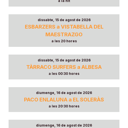
a la nit
dissabte, 15 de agost de 2026
ESBARZERS a VISTABELLA DEL
MAESTRAZGO
a les 20 hores
dissabte, 15 de agost de 2026
TÀRRACO SURFERS a ALBESA
a les 00:30 hores
diumenge, 16 de agost de 2026
PACO ENLALUNA a EL SOLERÀS
a les 20:30 hores
diumenge, 16 de agost de 2026