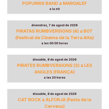
POPURRIS BAND a MARGALEF
a la nit
divendres, 7 de agost de 2026
PIRATAS RUMBVERSIONS (4) a BOT
(Festival de Cinema de la Terra Alta)
a les 00:00 hores
dissabte, 8 de agost de 2026
PIRATES RUMBVERSIONS (3) a LES
ANGLES (FRANÇA)
a les 20 hores
dissabte, 8 de agost de 2026
CAT ROCK a ALFORJA (Festa de la
Cervesa)