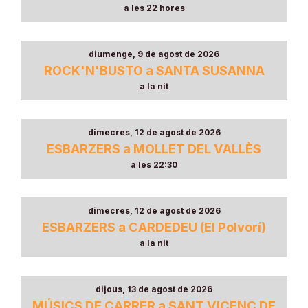
a les 22 hores
diumenge, 9 de agost de 2026
ROCK'N'BUSTO a SANTA SUSANNA
a la nit
dimecres, 12 de agost de 2026
ESBARZERS a MOLLET DEL VALLÈS
a les 22:30
dimecres, 12 de agost de 2026
ESBARZERS a CARDEDEU (El Polvorí)
a la nit
dijous, 13 de agost de 2026
MÚSICS DE CARRER a SANT VICENÇ DE