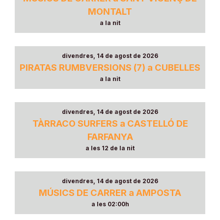
MONTALT
a la nit
divendres, 14 de agost de 2026
PIRATAS RUMBVERSIONS (7) a CUBELLES
a la nit
divendres, 14 de agost de 2026
TÀRRACO SURFERS a CASTELLÓ DE
FARFANYA
a les 12 de la nit
divendres, 14 de agost de 2026
MÚSICS DE CARRER a AMPOSTA
a les 02:00h