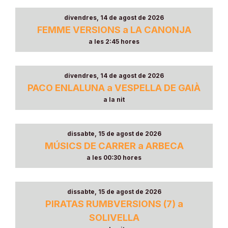
divendres, 14 de agost de 2026
FEMME VERSIONS a LA CANONJA
a les 2:45 hores
divendres, 14 de agost de 2026
PACO ENLALUNA a VESPELLA DE GAIÀ
a la nit
dissabte, 15 de agost de 2026
MÚSICS DE CARRER a ARBECA
a les 00:30 hores
dissabte, 15 de agost de 2026
PIRATAS RUMBVERSIONS (7) a
SOLIVELLA