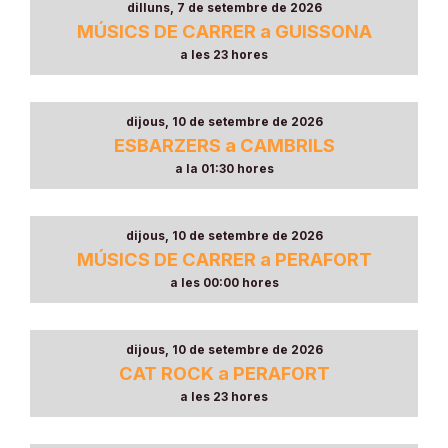
dilluns, 7 de setembre de 2026
MÚSICS DE CARRER a GUISSONA
a les 23 hores
dijous, 10 de setembre de 2026
ESBARZERS a CAMBRILS
a la 01:30 hores
dijous, 10 de setembre de 2026
MÚSICS DE CARRER a PERAFORT
a les 00:00 hores
dijous, 10 de setembre de 2026
CAT ROCK a PERAFORT
a les 23 hores