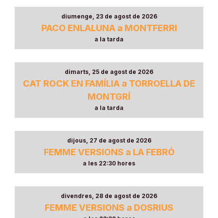
diumenge, 23 de agost de 2026
PACO ENLALUNA a MONTFERRI
a la tarda
dimarts, 25 de agost de 2026
CAT ROCK EN FAMÍLIA a TORROELLA DE
MONTGRÍ
a la tarda
dijous, 27 de agost de 2026
FEMME VERSIONS a LA FEBRÓ
a les 22:30 hores
divendres, 28 de agost de 2026
FEMME VERSIONS a DOSRIUS