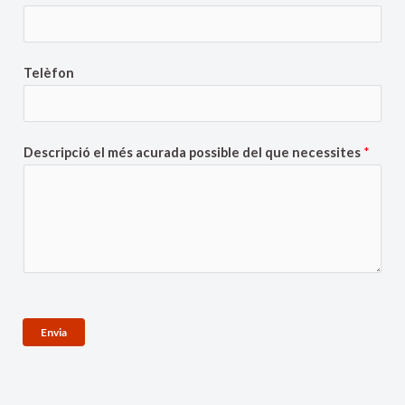
Telèfon
Descripció el més acurada possible del que necessites
*
Envia