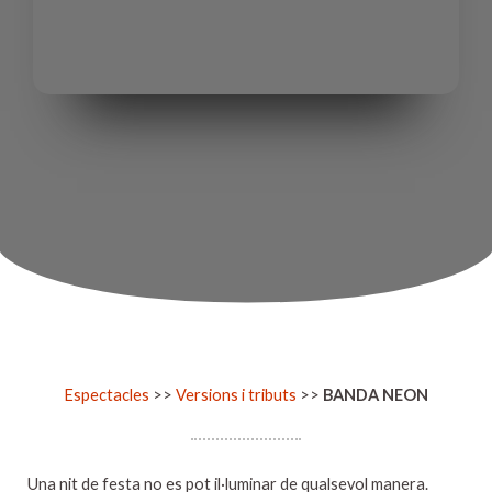
Espectacles
>>
Versions i tributs
>>
BANDA NEON
Una nit de festa no es pot il·luminar de qualsevol manera.