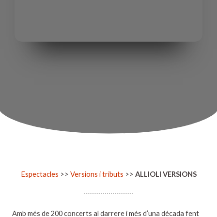
Espectacles
>>
Versions i tributs
>>
ALLIOLI VERSIONS
Amb més de 200 concerts al darrere i més d’una década fent