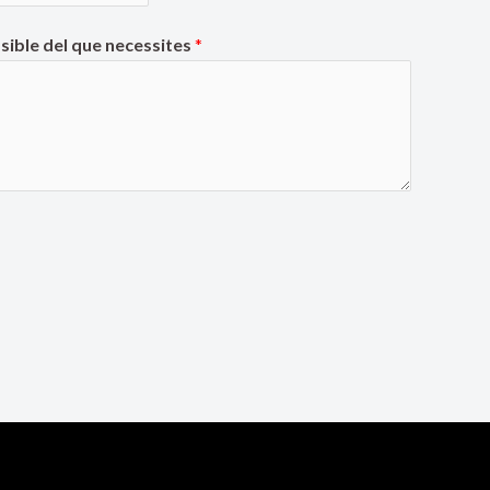
sible del que necessites
*