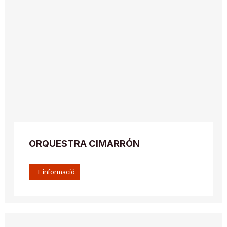
ORQUESTRA CIMARRÓN
+ informació