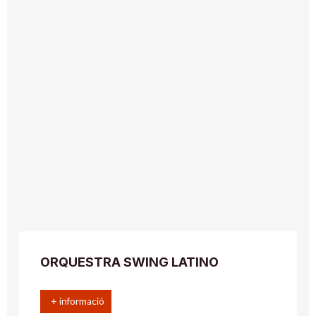
ORQUESTRA SWING LATINO
+ informació