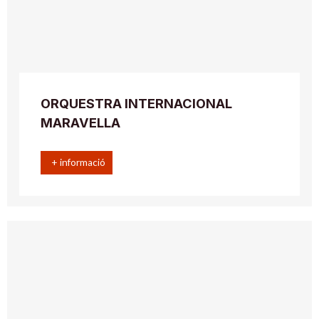
ORQUESTRA INTERNACIONAL
MARAVELLA
+ informació