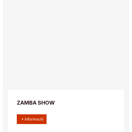
ZAMBA SHOW
+ informació