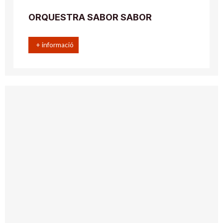
ORQUESTRA SABOR SABOR
+ informació