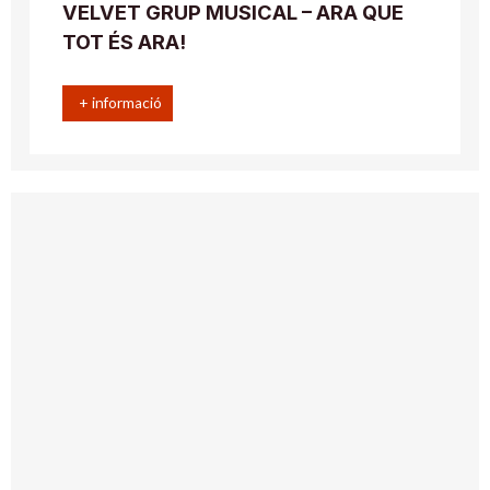
VELVET GRUP MUSICAL – ARA QUE
TOT ÉS ARA!
+ informació