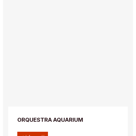
ORQUESTRA AQUARIUM