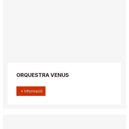
ORQUESTRA VENUS
+ informació